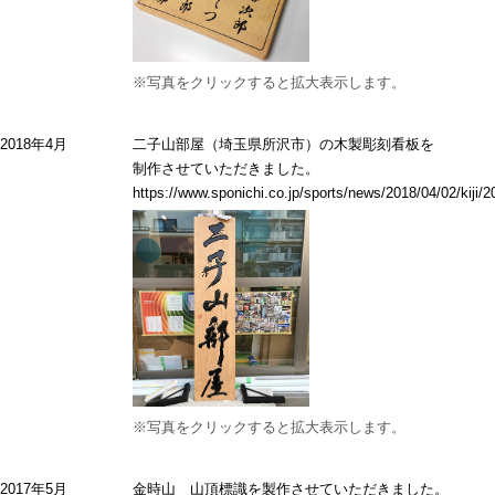
※写真をクリックすると拡大表示します。
2018年4月
二子山部屋（埼玉県所沢市）の木製彫刻看板を
制作させていただきました。
https://www.sponichi.co.jp/sports/news/2018/04/02/kij
※写真をクリックすると拡大表示します。
2017年5月
金時山 山頂標識を製作させていただきました。