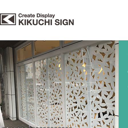
看板のことならキクチ工芸・東京／埼玉の看板屋さん