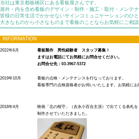
当社は東京都板橋区にある看板屋さんです。
屋外・内を含め看板のデザイン・制作・施工・取付・メンテナ
皆様の日常生活でかかせないサインコミュニケーションのひと
大きなものから小さなものまで看板のことならお気軽にご相談
INFORMATION
2022年6月
看板製作 男性経験者 スタッフ募集！
ますはお電話にてお気軽にお問合せください。
お問合せ先：03-3967-5372
2019年10月
看板の点検・メンテナンスを行なっております。
看板専門の点検資格者がお伺いいたします。お気軽にお
2018年4月
映画「北の桜守」（吉永小百合主演）で出てくる表札を
制作させていただきました。